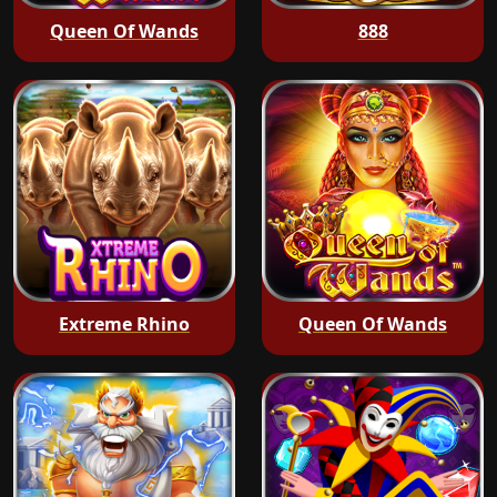
Queen Of Wands
888
Extreme Rhino
Queen Of Wands