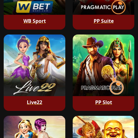
WB Sport
PP Suite
Live22
PP Slot