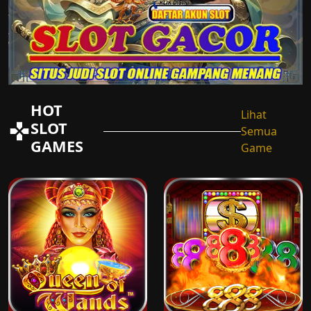
HOT
Lihat
SLOT
Semua
GAMES
Game