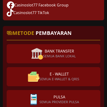
Casinoslot77 Facebook Group
Casinoslot77 TikTok
METODE
PEMBAYARAN
BANK TRANSFER
SEMUA BANK LOKAL
E - WALLET
SEMUA E-WALLET & QRIS
PULSA
SEMUA PROVIDER PULSA