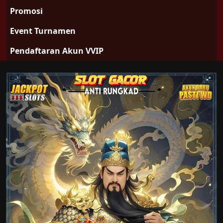
Promosi
Event Turnamen
Pendaftaran Akun VVIP